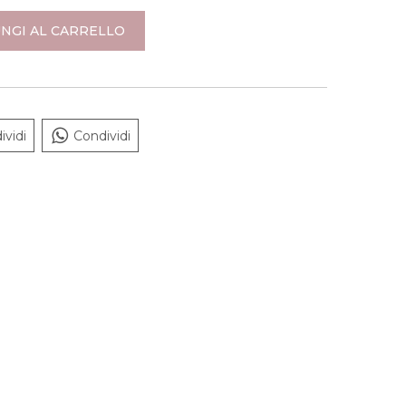
NGI AL CARRELLO
ividi
Condividi