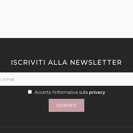
ISCRIVITI ALLA NEWSLETTER
Accetto l'informativa sulla
privacy
ISCRIVITI