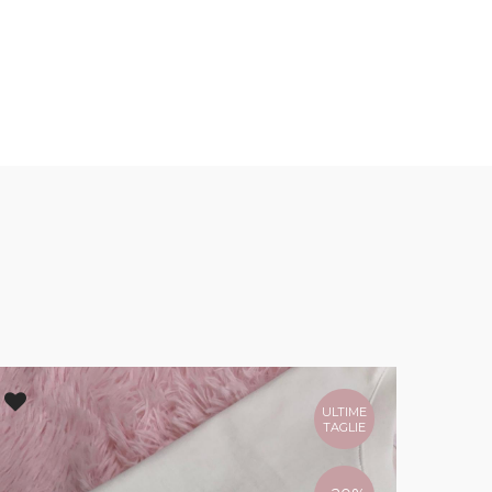
ULTIME
TAGLIE