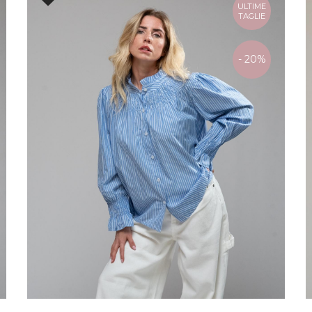
ULTIME
TAGLIE
- 20%