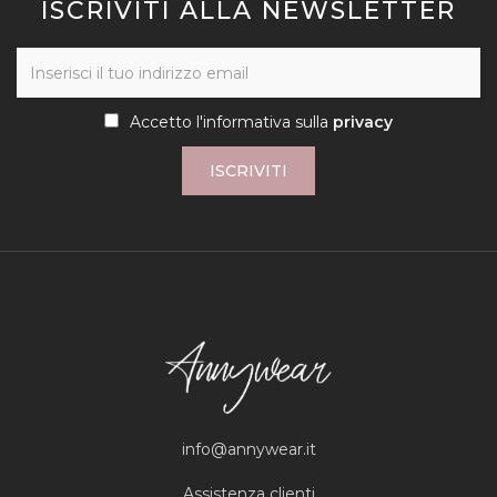
ISCRIVITI ALLA NEWSLETTER
Accetto l'informativa sulla
privacy
ISCRIVITI
info@annywear.it
Assistenza clienti