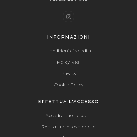
INFORMAZIONI
Condizioni di Vendita
Policy Resi
Privacy
Cookie Policy
EFFETTUA L'ACCESSO
Accedi al tuo account
Registra un nuovo profilo