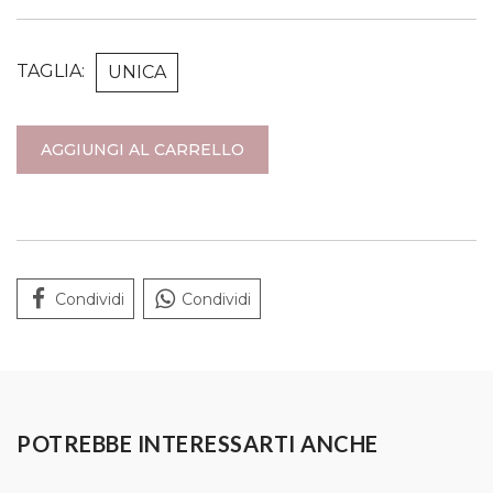
TAGLIA:
UNICA
AGGIUNGI AL CARRELLO
Condividi
Condividi
POTREBBE INTERESSARTI ANCHE