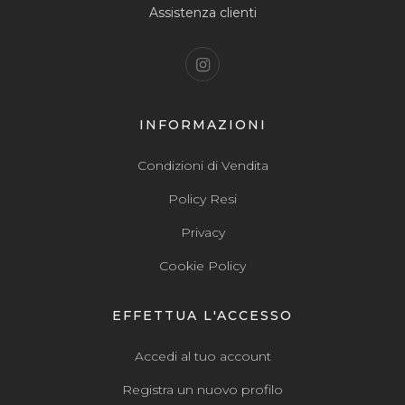
Assistenza clienti
INFORMAZIONI
Condizioni di Vendita
Policy Resi
Privacy
Cookie Policy
EFFETTUA L'ACCESSO
Accedi al tuo account
Registra un nuovo profilo