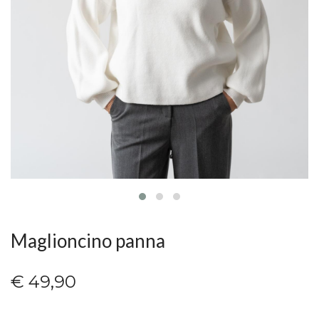
Maglioncino panna
€ 49,90