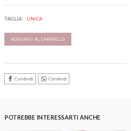
TAGLIA:
UNICA
AGGIUNGI AL CARRELLO
Condividi
Condividi
POTREBBE INTERESSARTI ANCHE