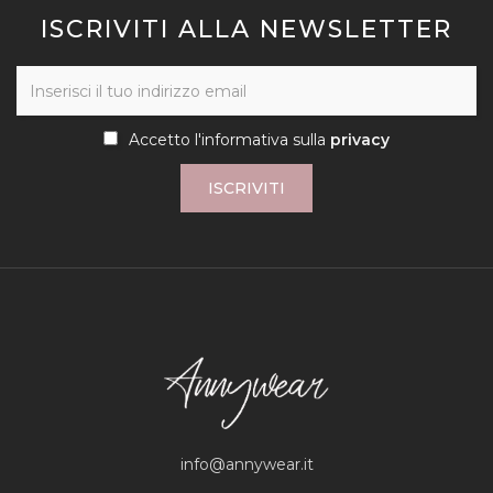
ISCRIVITI ALLA NEWSLETTER
Accetto l'informativa sulla
privacy
ISCRIVITI
info@annywear.it