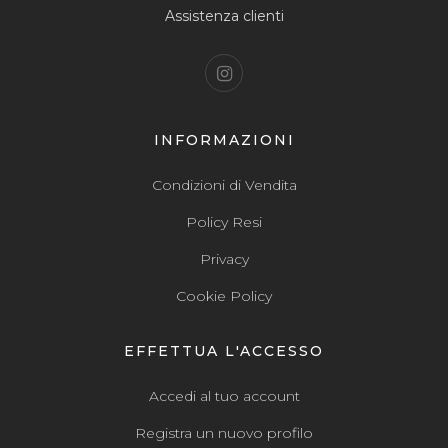
Assistenza clienti
INFORMAZIONI
Condizioni di Vendita
Policy Resi
Privacy
Cookie Policy
EFFETTUA L'ACCESSO
Accedi al tuo account
Registra un nuovo profilo