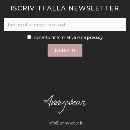
ISCRIVITI ALLA NEWSLETTER
Accetto l'informativa sulla
privacy
ISCRIVITI
info@annywear.it