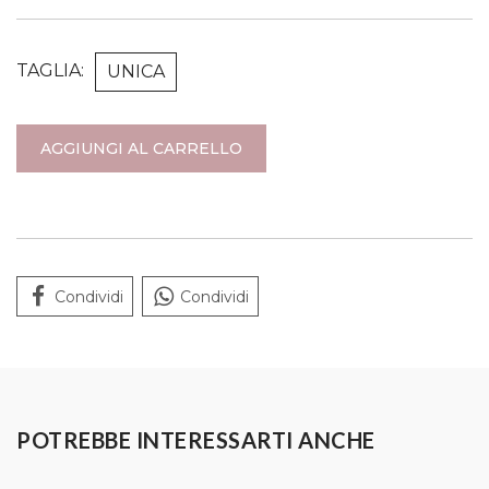
TAGLIA:
UNICA
AGGIUNGI AL CARRELLO
Condividi
Condividi
POTREBBE INTERESSARTI ANCHE