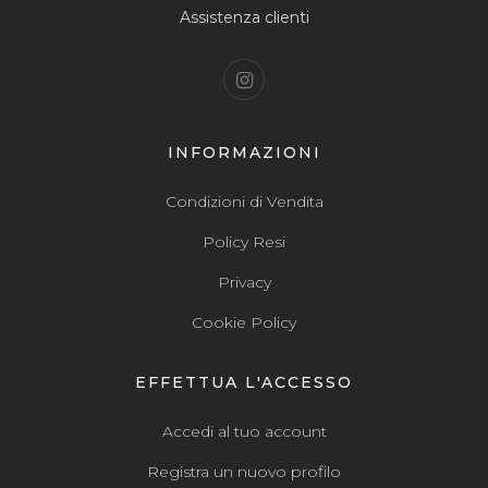
Assistenza clienti
INFORMAZIONI
Condizioni di Vendita
Policy Resi
Privacy
Cookie Policy
EFFETTUA L'ACCESSO
Accedi al tuo account
Registra un nuovo profilo