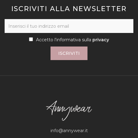
ISCRIVITI ALLA NEWSLETTER
Accetto l'informativa sulla
privacy
ISCRIVITI
info@annywear.it