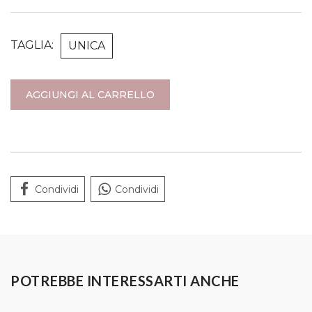
TAGLIA:
UNICA
AGGIUNGI AL CARRELLO
Condividi
Condividi
POTREBBE INTERESSARTI ANCHE