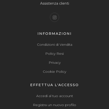
Assistenza clienti
INFORMAZIONI
Condizioni di Vendita
Policy Resi
Privacy
Cookie Policy
EFFETTUA L'ACCESSO
Accedi al tuo account
Registra un nuovo profilo