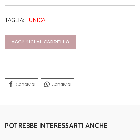
TAGLIA:
UNICA
AGGIUNGI AL CARRELLO
Condividi
Condividi
POTREBBE INTERESSARTI ANCHE