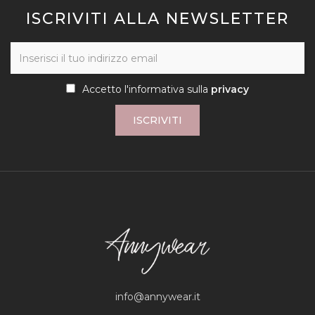
ISCRIVITI ALLA NEWSLETTER
Accetto l'informativa sulla
privacy
ISCRIVITI
info@annywear.it