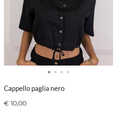
Cappello paglia nero
€ 10,00