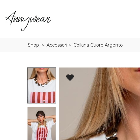
Shop
Accessori
Collana Cuore Argento
>
>