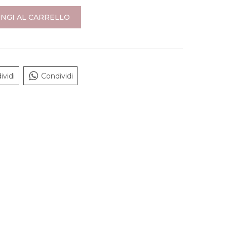
NGI AL CARRELLO
ividi
Condividi