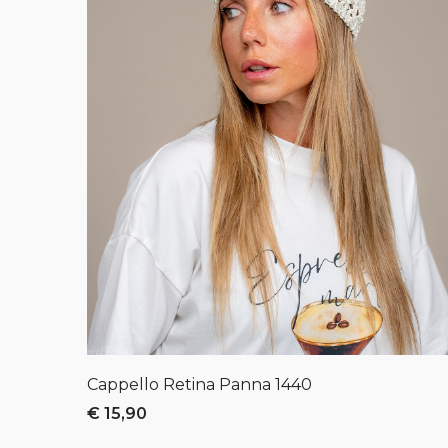
Cappello Retina Panna
1440
€ 15,90