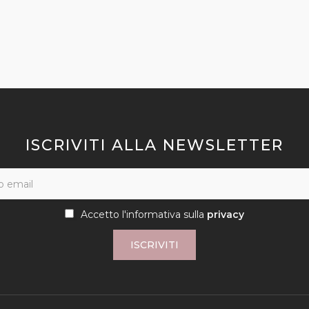
ISCRIVITI ALLA NEWSLETTER
Accetto l'informativa sulla
privacy
ISCRIVITI