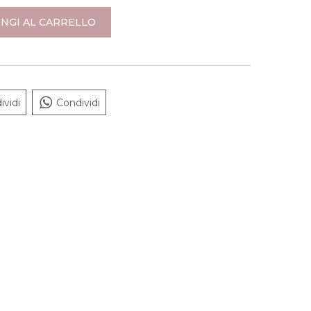
NGI AL CARRELLO
ividi
Condividi