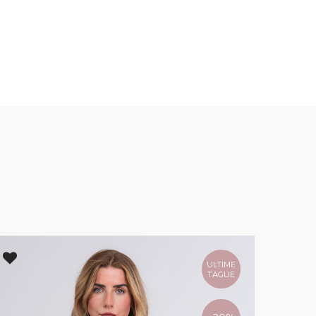
ULTIME
TAGLIE