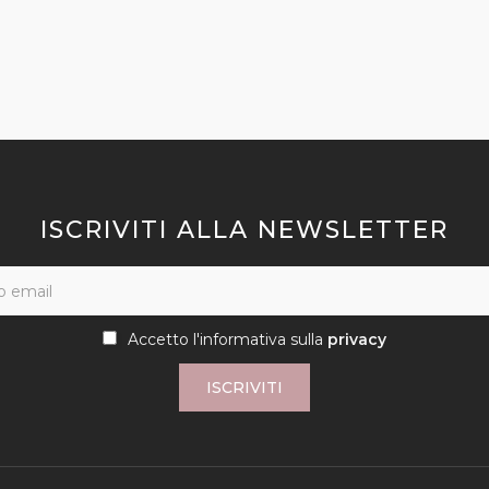
ISCRIVITI ALLA NEWSLETTER
Accetto l'informativa sulla
privacy
ISCRIVITI