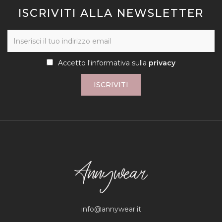
ISCRIVITI ALLA NEWSLETTER
Accetto l'informativa sulla
privacy
ISCRIVITI
info@annywear.it