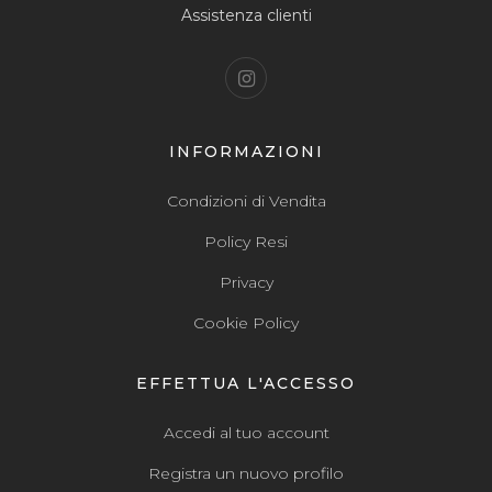
Assistenza clienti
INFORMAZIONI
Condizioni di Vendita
Policy Resi
Privacy
Cookie Policy
EFFETTUA L'ACCESSO
Accedi al tuo account
Registra un nuovo profilo