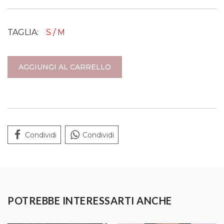
TAGLIA:
S / M
AGGIUNGI AL CARRELLO
Condividi
Condividi
POTREBBE INTERESSARTI ANCHE