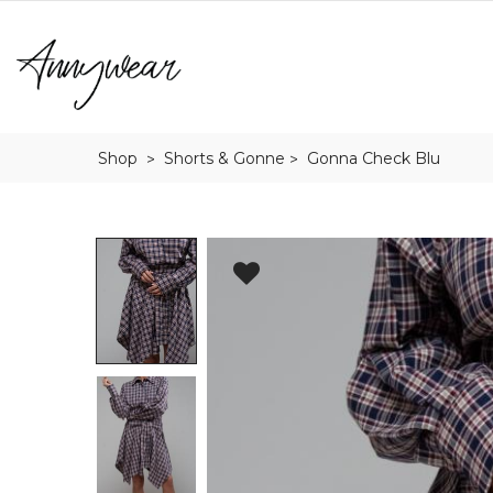
Shop
Shorts & Gonne
Gonna Check Blu
>
>