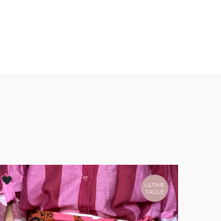
ULTIME
TAGLIE