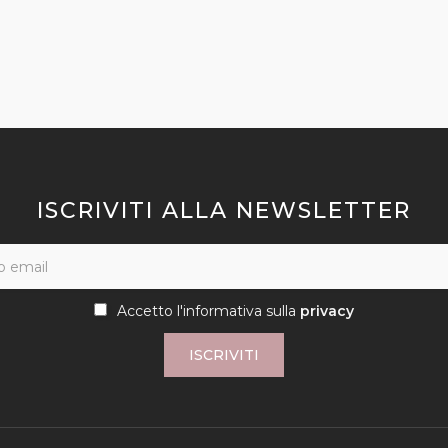
ISCRIVITI ALLA NEWSLETTER
Accetto l'informativa sulla
privacy
ISCRIVITI