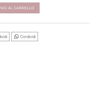
NGI AL CARRELLO
ividi
Condividi