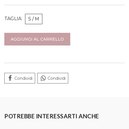
TAGLIA:
S / M
AGGIUNGI AL CARRELLO
Condividi
Condividi
POTREBBE INTERESSARTI ANCHE