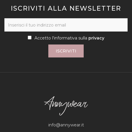
ISCRIVITI ALLA NEWSLETTER
Accetto l'informativa sulla
privacy
ISCRIVITI
info@annywear.it