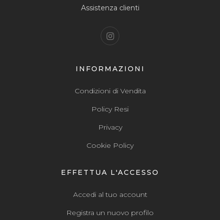
Assistenza clienti
INFORMAZIONI
Condizioni di Vendita
Policy Resi
Privacy
Cookie Policy
EFFETTUA L'ACCESSO
Accedi al tuo account
Registra un nuovo profilo