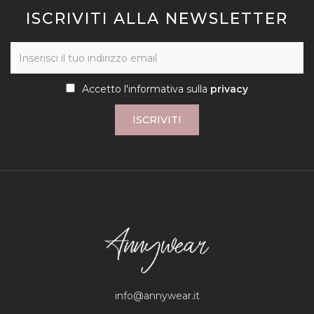
ISCRIVITI ALLA NEWSLETTER
Accetto l'informativa sulla
privacy
ISCRIVITI
info@annywear.it