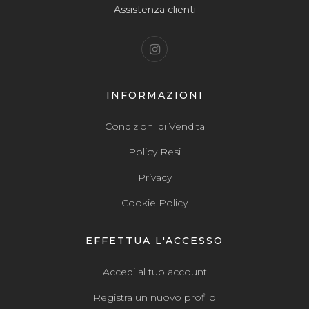
Assistenza clienti
INFORMAZIONI
Condizioni di Vendita
Policy Resi
Privacy
Cookie Policy
EFFETTUA L'ACCESSO
Accedi al tuo account
Registra un nuovo profilo