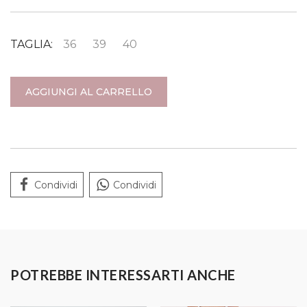
TAGLIA:
36
39
40
AGGIUNGI AL CARRELLO
Condividi
Condividi
POTREBBE INTERESSARTI ANCHE